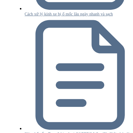
Cách xử lý kính xe bị ố mốc lâu ngày nhanh và sạch