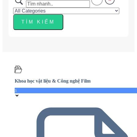
Khoa học vật liệu & Công nghệ Film
3