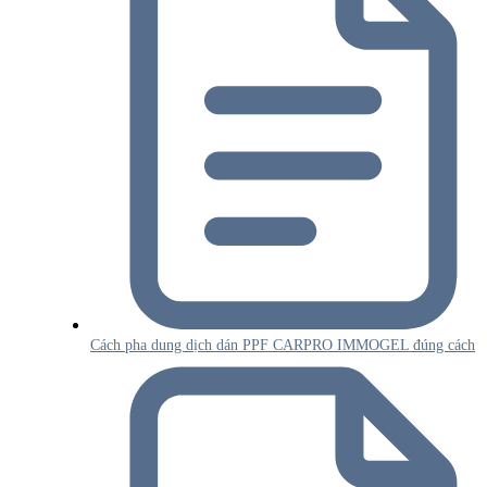
Cách pha dung dịch dán PPF CARPRO IMMOGEL đúng cách