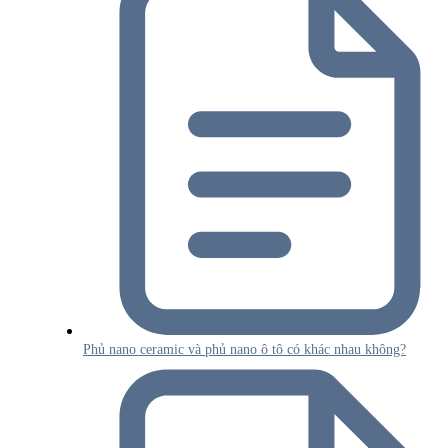
Phủ nano ceramic và phủ nano ô tô có khác nhau không?