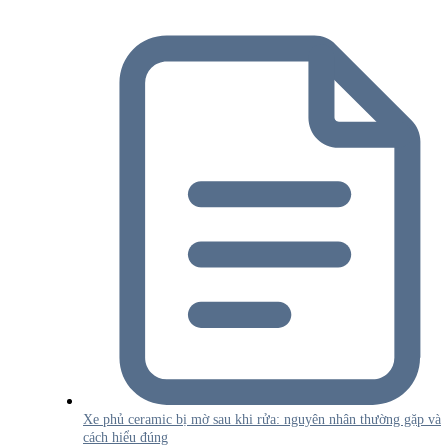
Xe phủ ceramic bị mờ sau khi rửa: nguyên nhân thường gặp và
cách hiểu đúng