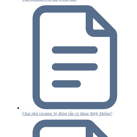
Chai phủ ceramic bị đóng rắn có dùng được không?