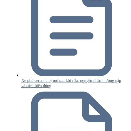
Xe phủ ceramic bị mờ sau khi rửa: nguyên nhân thường gặp
và cách hiểu đúng