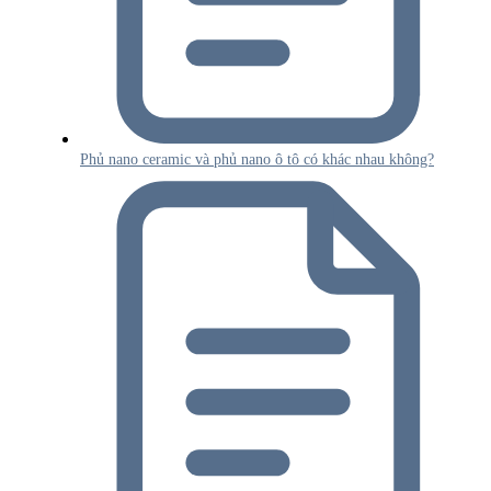
Phủ nano ceramic và phủ nano ô tô có khác nhau không?