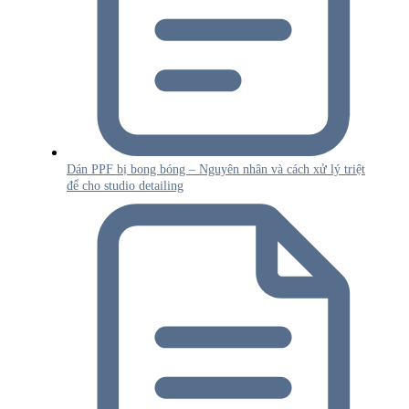
Dán PPF bị bong bóng – Nguyên nhân và cách xử lý triệt
để cho studio detailing