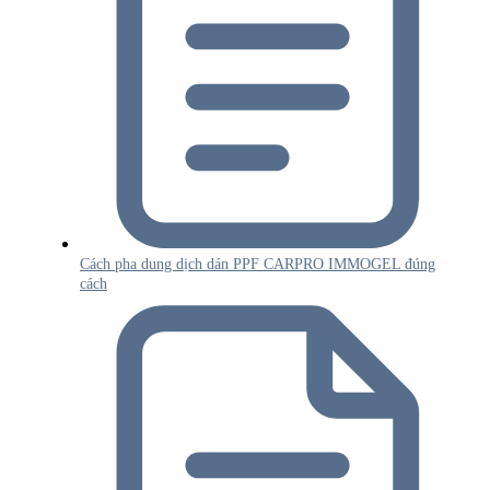
Cách pha dung dịch dán PPF CARPRO IMMOGEL đúng
cách