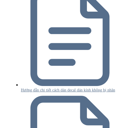
Hướng dẫn chi tiết cách dán decal dán kính không bị nhăn