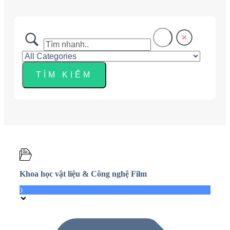
Khoa học vật liệu & Công nghệ Film
3