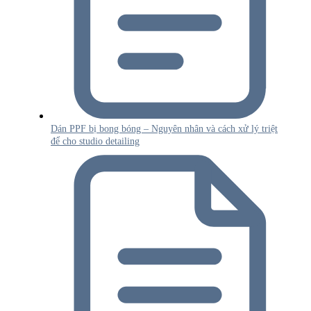
Dán PPF bị bong bóng – Nguyên nhân và cách xử lý triệt
để cho studio detailing