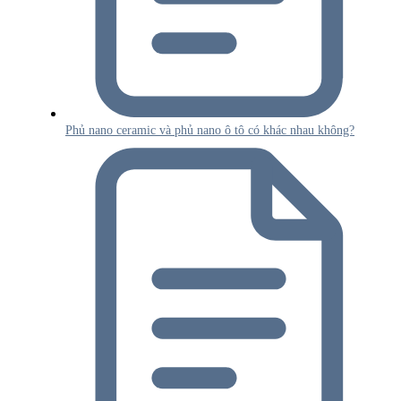
Phủ nano ceramic và phủ nano ô tô có khác nhau không?