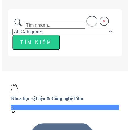
Khoa học vật liệu & Công nghệ Film
3