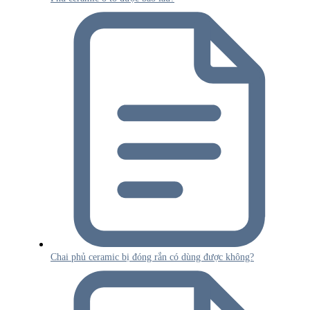
Chai phủ ceramic bị đóng rắn có dùng được không?