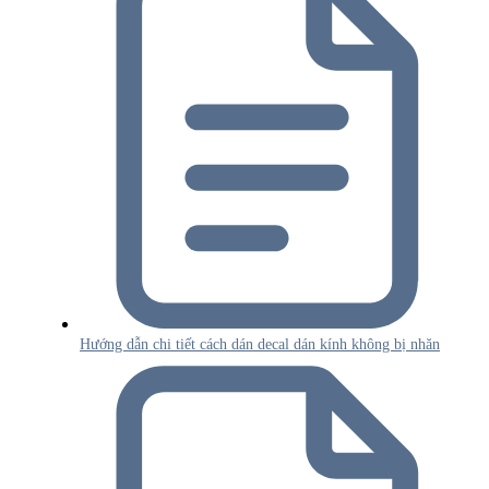
Hướng dẫn chi tiết cách dán decal dán kính không bị nhăn