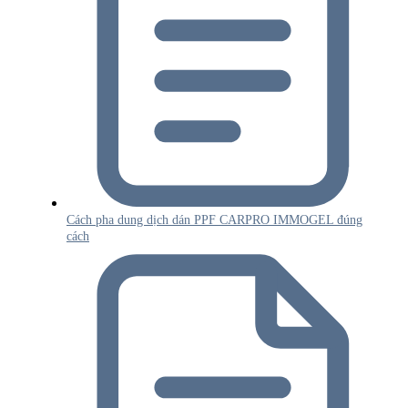
Cách pha dung dịch dán PPF CARPRO IMMOGEL đúng
cách