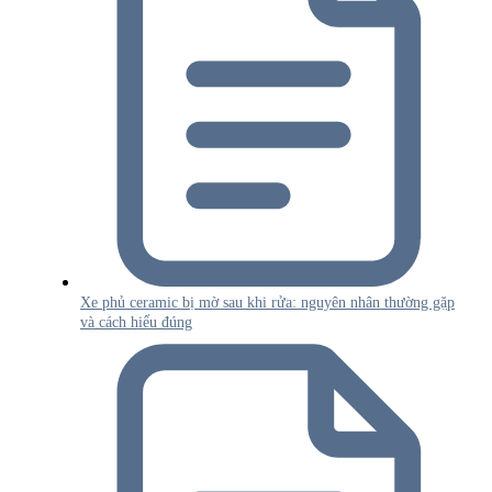
Xe phủ ceramic bị mờ sau khi rửa: nguyên nhân thường gặp
và cách hiểu đúng