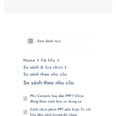
Xem danh mục
Home
Tài liệu
So sánh & lựa chọn
So sánh theo nhu cầu
So sánh theo nhu cầu
Phủ Ceramic hay dán PPF? Chọn
đúng theo cách bạn sử dụng xe
Cách chọn phim PPF phù hợp: Từ vật
liệu đến chất lượng thi công