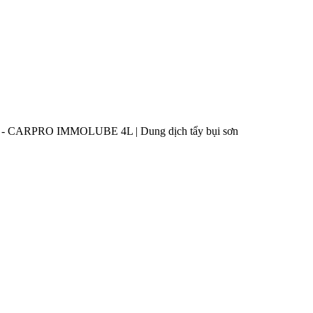
-
CARPRO IMMOLUBE 4L | Dung dịch tẩy bụi sơn