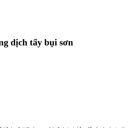
dịch tẩy bụi sơn