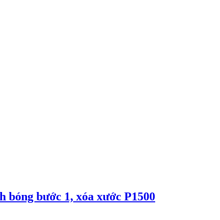
 bóng bước 1, xóa xước P1500