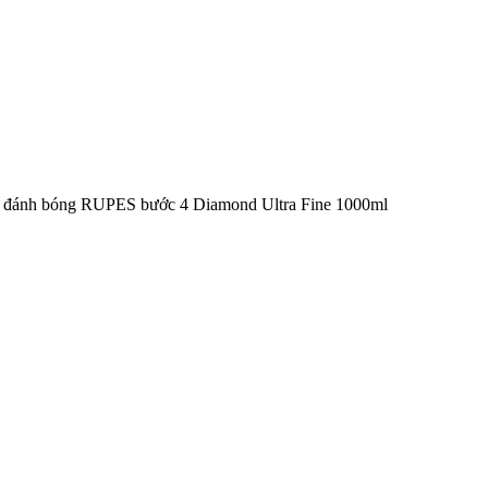
 đánh bóng RUPES bước 4 Diamond Ultra Fine 1000ml