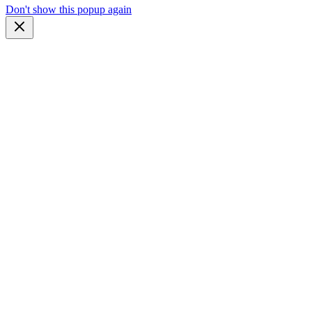
Don't show this popup again