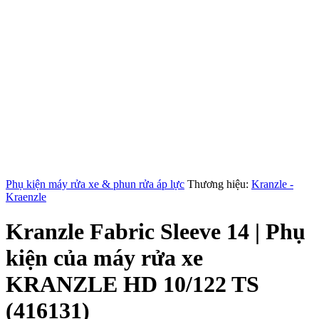
Phụ kiện máy rửa xe & phun rửa áp lực
Thương hiệu:
Kranzle -
Kraenzle
Kranzle Fabric Sleeve 14 | Phụ
kiện của máy rửa xe
KRANZLE HD 10/122 TS
(416131)