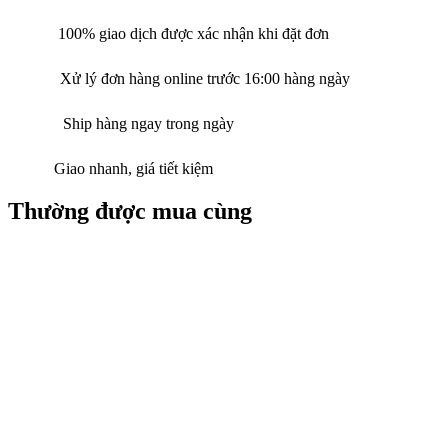
100% giao dịch được xác nhận khi đặt đơn
Xử lý đơn hàng online trước 16:00 hàng ngày
Ship hàng ngay trong ngày
Giao nhanh, giá tiết kiệm
Thường được mua cùng