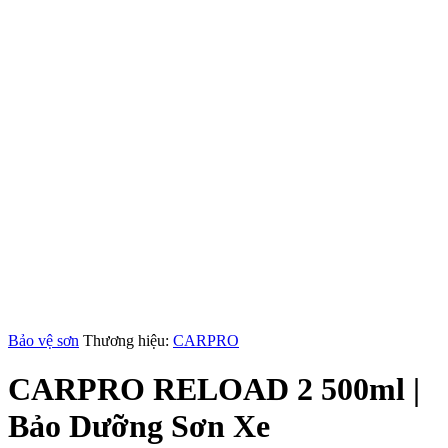
Bảo vệ sơn
Thương hiệu:
CARPRO
CARPRO RELOAD 2 500ml |
Bảo Dưỡng Sơn Xe