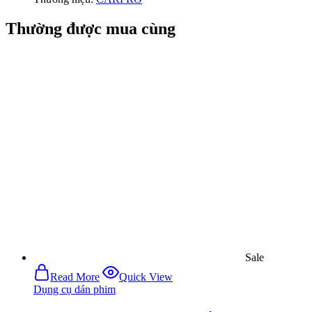
Thường được mua cùng
Sale
Read More
Quick View
Dụng cụ dán phim