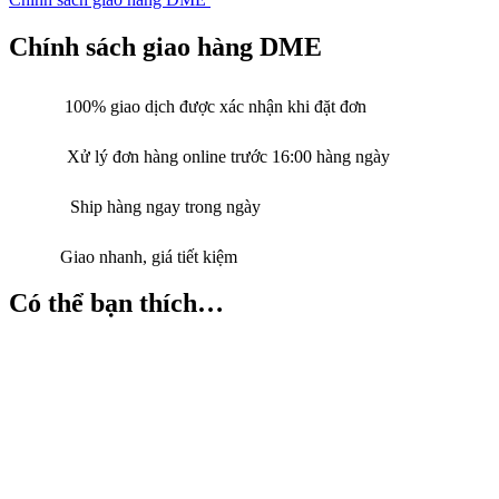
Chính sách giao hàng DME
100% giao dịch được xác nhận khi đặt đơn
Xử lý đơn hàng online trước 16:00 hàng ngày
Ship hàng ngay trong ngày
Giao nhanh, giá tiết kiệm
Có thể bạn thích…