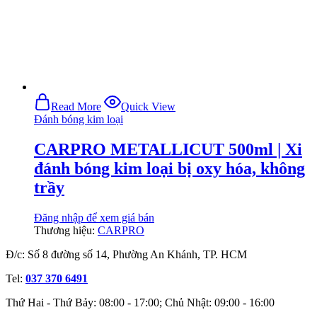
Read More
Quick View
Đánh bóng kim loại
CARPRO METALLICUT 500ml | Xi
đánh bóng kim loại bị oxy hóa, không
trầy
Đăng nhập để xem giá bán
Thương hiệu:
CARPRO
Đ/c: Số 8 đường số 14, Phường An Khánh, TP. HCM
Tel:
037 370 6491
Thứ Hai - Thứ Bảy: 08:00 - 17:00; Chủ Nhật: 09:00 - 16:00