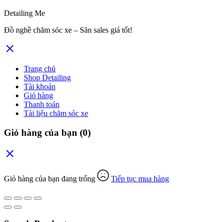
Detailing Me
Đồ nghề chăm sóc xe – Săn sales giá tốt!
Trang chủ
Shop Detailing
Tài khoản
Giỏ hàng
Thanh toán
Tài liệu chăm sóc xe
Giỏ hàng của bạn
(0)
Giỏ hàng của bạn đang trống
Tiếp tục mua hàng