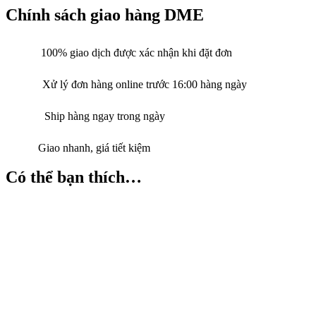
Chính sách giao hàng DME
100% giao dịch được xác nhận khi đặt đơn
Xử lý đơn hàng online trước 16:00 hàng ngày
Ship hàng ngay trong ngày
Giao nhanh, giá tiết kiệm
Có thể bạn thích…