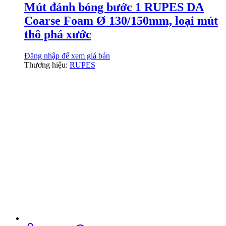
Mút đánh bóng bước 1 RUPES DA
Coarse Foam Ø 130/150mm, loại mút
thô phá xước
Đăng nhập để xem giá bán
Thương hiệu:
RUPES