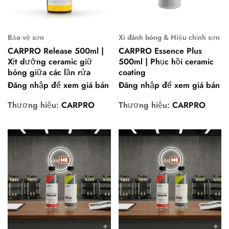
Bảo vệ sơn
Xi đánh bóng & Hiệu chỉnh sơn
CARPRO Release 500ml |
CARPRO Essence Plus
Xịt dưỡng ceramic giữ
500ml | Phục hồi ceramic
bóng giữa các lần rửa
coating
Đăng nhập để xem giá bán
Đăng nhập để xem giá bán
Thương hiệu:
CARPRO
Thương hiệu:
CARPRO