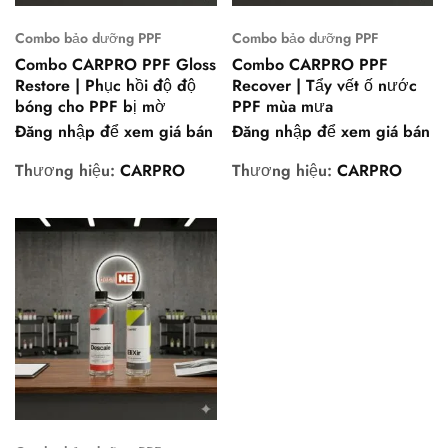
Combo bảo dưỡng PPF
Combo bảo dưỡng PPF
Combo CARPRO PPF Gloss
Combo CARPRO PPF
Restore | Phục hồi độ độ
Recover | Tẩy vết ố nước
bóng cho PPF bị mờ
PPF mùa mưa
Đăng nhập để xem giá bán
Đăng nhập để xem giá bán
Thương hiệu:
CARPRO
Thương hiệu:
CARPRO