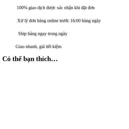
100% giao dịch được xác nhận khi đặt đơn
Xử lý đơn hàng online trước 16:00 hàng ngày
Ship hàng ngay trong ngày
Giao nhanh, giá tiết kiệm
Có thể bạn thích…